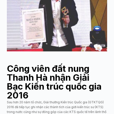
Công viên đất nung
Thanh Hà nhận Giải
Bạc Kiến trúc quốc gia
2016
Sau hơn 20 năm tổ chức, Giải thưởng Kiến trúc Quốc gia (GTKTQG)
2016 đã tiếp tục ghi nhận các thành tích của giới kiến trúc sư (KTS)
trong nước cũng như sự đóng góp của các KTS quốc tế trên lãnh thổ