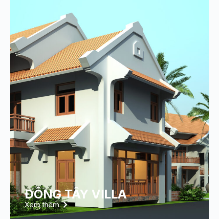
ĐÔNG TÂY VILLA
Xem thêm